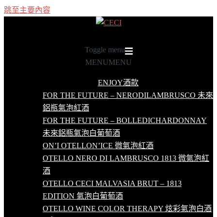
跳至主要內容
Toggle menu
MENU
MENU
ENJOY酒款
FOR THE FUTURE – NERODILAMBRUSCO 未來
鋁瓶氣泡紅酒
FOR THE FUTURE – BOLLEDICHARDONNAY
未來鋁瓶氣泡白葡萄酒
ON’I OTELLON’ICE 微氣泡紅酒
OTELLO NERO DI LAMBRUSCO 1813 微氣泡紅
酒
OTELLO CECI MALVASIA BRUT – 1813
EDITION 氣泡白葡萄酒
OTELLO WINE COLOR THERAPY 炫彩氣泡白酒