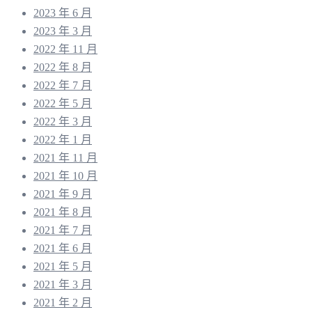
2023 年 6 月
2023 年 3 月
2022 年 11 月
2022 年 8 月
2022 年 7 月
2022 年 5 月
2022 年 3 月
2022 年 1 月
2021 年 11 月
2021 年 10 月
2021 年 9 月
2021 年 8 月
2021 年 7 月
2021 年 6 月
2021 年 5 月
2021 年 3 月
2021 年 2 月