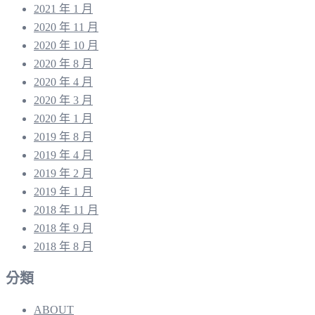
2021 年 1 月
2020 年 11 月
2020 年 10 月
2020 年 8 月
2020 年 4 月
2020 年 3 月
2020 年 1 月
2019 年 8 月
2019 年 4 月
2019 年 2 月
2019 年 1 月
2018 年 11 月
2018 年 9 月
2018 年 8 月
分類
ABOUT