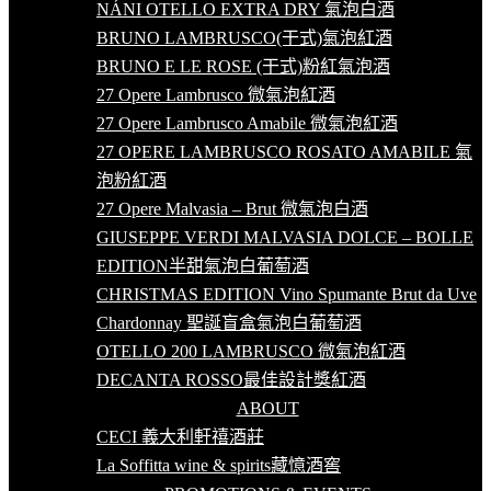
NÁNI OTELLO EXTRA DRY 氣泡白酒
BRUNO LAMBRUSCO(干式)氣泡紅酒
BRUNO E LE ROSE (干式)粉紅氣泡酒
27 Opere Lambrusco 微氣泡紅酒
27 Opere Lambrusco Amabile 微氣泡紅酒
27 OPERE LAMBRUSCO ROSATO AMABILE 氣
泡粉紅酒
27 Opere Malvasia – Brut 微氣泡白酒
GIUSEPPE VERDI MALVASIA DOLCE – BOLLE
EDITION半甜氣泡白葡萄酒
CHRISTMAS EDITION Vino Spumante Brut da Uve
Chardonnay 聖誕盲盒氣泡白葡萄酒
OTELLO 200 LAMBRUSCO 微氣泡紅酒
DECANTA ROSSO最佳設計獎紅酒
ABOUT
CECI 義大利軒禧酒莊
La Soffitta wine & spirits藏憶酒窖