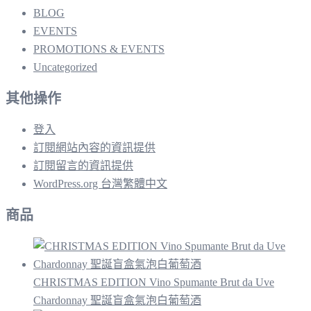
BLOG
EVENTS
PROMOTIONS & EVENTS
Uncategorized
其他操作
登入
訂閱網站內容的資訊提供
訂閱留言的資訊提供
WordPress.org 台灣繁體中文
商品
CHRISTMAS EDITION Vino Spumante Brut da Uve
Chardonnay 聖誕盲盒氣泡白葡萄酒