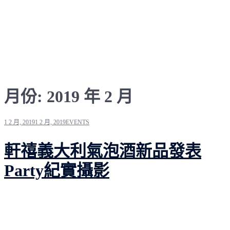
月份:
2019 年 2 月
1 2 月, 2019
1 2 月, 2019
EVENTS
軒禧義大利氣泡酒新品發表
Party紀實攝影