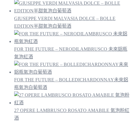
GIUSEPPE VERDI MALVASIA DOLCE – BOLLE
EDITION半甜氣泡白葡萄酒
FOR THE FUTURE – NERODILAMBRUSCO 未來鋁瓶
氣泡紅酒
FOR THE FUTURE – BOLLEDICHARDONNAY未來鋁
瓶氣泡白葡萄酒
27 OPERE LAMBRUSCO ROSATO AMABILE 氣泡粉紅
酒