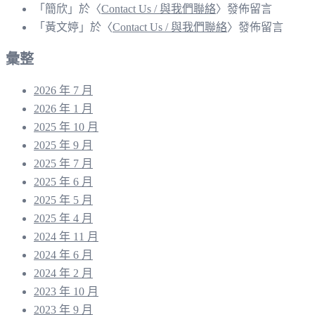
「
簡欣
」於〈
Contact Us / 與我們聯絡
〉發佈留言
「
黃文婷
」於〈
Contact Us / 與我們聯絡
〉發佈留言
彙整
2026 年 7 月
2026 年 1 月
2025 年 10 月
2025 年 9 月
2025 年 7 月
2025 年 6 月
2025 年 5 月
2025 年 4 月
2024 年 11 月
2024 年 6 月
2024 年 2 月
2023 年 10 月
2023 年 9 月