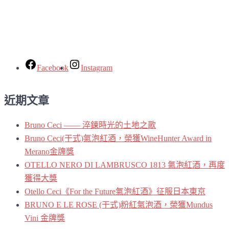
Facebook
Instagram
近期文章
Bruno Ceci —— 淬鍊時光的土地之歌
Bruno Ceci(干式)氣泡紅酒，榮獲WineHunter Award in
Merano金牌獎
OTELLO NERO DI LAMBRUSCO 1813 氣泡紅酒，再度
獲得大獎
Otello Ceci《For the Future氣泡紅酒》征服日本東京
BRUNO E LE ROSE (干式)粉紅氣泡酒，榮獲Mundus
Vini 金牌獎